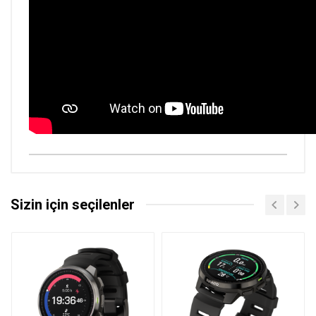
Sizin için seçilenler