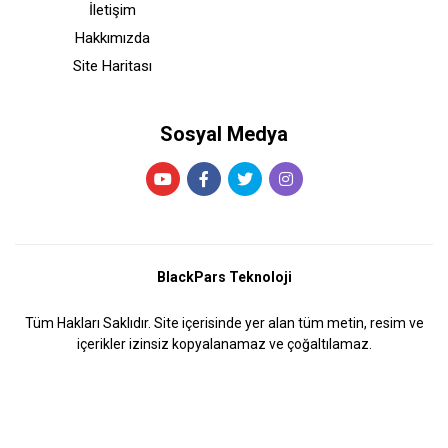
İletişim
Hakkımızda
Site Haritası
Sosyal Medya
BlackPars Teknoloji
Tüm Hakları Saklıdır. Site içerisinde yer alan tüm metin, resim ve
içerikler izinsiz kopyalanamaz ve çoğaltılamaz.