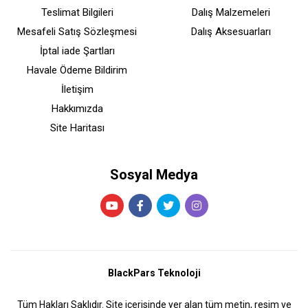
Teslimat Bilgileri
Dalış Malzemeleri
Mesafeli Satış Sözleşmesi
Dalış Aksesuarları
İptal iade Şartları
Havale Ödeme Bildirim
İletişim
Hakkımızda
Site Haritası
Sosyal Medya
BlackPars Teknoloji
Tüm Hakları Saklıdır. Site içerisinde yer alan tüm metin, resim ve