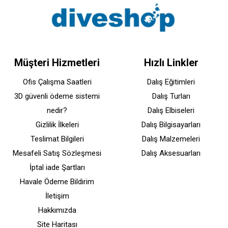
Müşteri Hizmetleri
Hızlı Linkler
Ofis Çalışma Saatleri
Dalış Eğitimleri
3D güvenli ödeme sistemi
Dalış Turları
nedir?
Dalış Elbiseleri
Gizlilik İlkeleri
Dalış Bilgisayarları
Teslimat Bilgileri
Dalış Malzemeleri
Mesafeli Satış Sözleşmesi
Dalış Aksesuarları
İptal iade Şartları
Havale Ödeme Bildirim
İletişim
Hakkımızda
Site Haritası