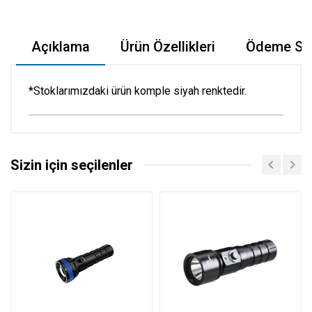
Açıklama
Ürün Özellikleri
Ödeme Seç
*Stoklarımızdaki ürün komple siyah renktedir.
Sizin için seçilenler