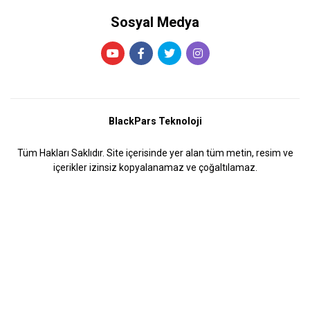
Sosyal Medya
BlackPars Teknoloji
Tüm Hakları Saklıdır. Site içerisinde yer alan tüm metin, resim ve
içerikler izinsiz kopyalanamaz ve çoğaltılamaz.