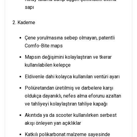
sapı
2. Kademe
Çene yorulmasına sebep olmayan, patentli
Comfo-Bite maps
Mapsın değişimini kolaylaştıran ve tkerar
kullanılabilen kelepçe
Eldivenle dahi kolayca kullanılan ventüri ayarı
Poliüretandan üretilmiş ve darbelere karşı
oldukça dayanıklı, nefes alma eforunu azaltan
ve tahliyeyi kolaylaştıran tahliye kapağı
Akıntıda ya da scooter kullanılırken serbest
akışı önleyen yan açıklıklar
Katkılı polikarbonat malzeme sayesinde