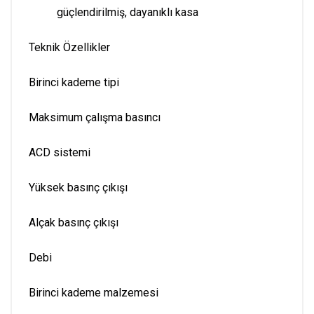
güçlendirilmiş, dayanıklı kasa
Teknik Özellikler
Birinci kademe tipi
Maksimum çalışma basıncı
ACD sistemi
Yüksek basınç çıkışı
Alçak basınç çıkışı
Debi
Birinci kademe malzemesi