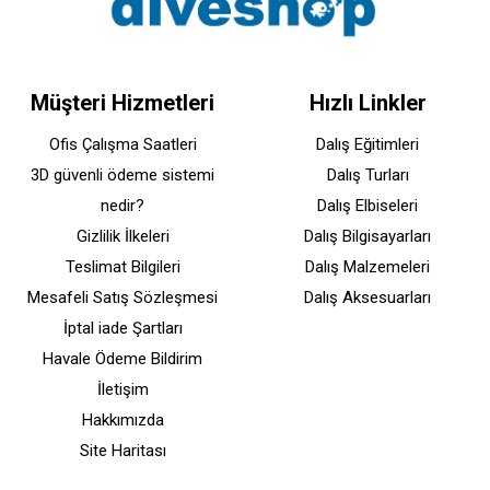
Müşteri Hizmetleri
Hızlı Linkler
Ofis Çalışma Saatleri
Dalış Eğitimleri
3D güvenli ödeme sistemi
Dalış Turları
nedir?
Dalış Elbiseleri
Gizlilik İlkeleri
Dalış Bilgisayarları
Teslimat Bilgileri
Dalış Malzemeleri
Mesafeli Satış Sözleşmesi
Dalış Aksesuarları
İptal iade Şartları
Havale Ödeme Bildirim
İletişim
Hakkımızda
Site Haritası