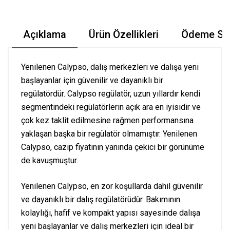
Açıklama
Ürün Özellikleri
Ödeme Seç
Yenilenen Calypso, dalış merkezleri ve dalışa yeni
başlayanlar için güvenilir ve dayanıklı bir
regülatördür. Calypso regülatör, uzun yıllardır kendi
segmentindeki regülatörlerin açık ara en iyisidir ve
çok kez taklit edilmesine rağmen performansına
yaklaşan başka bir regülatör olmamıştır. Yenilenen
Calypso, cazip fiyatının yanında çekici bir görünüme
de kavuşmuştur.
Yenilenen Calypso, en zor koşullarda dahil güvenilir
ve dayanıklı bir dalış regülatörüdür. Bakımının
kolaylığı, hafif ve kompakt yapısı sayesinde dalışa
yeni başlayanlar ve dalış merkezleri için ideal bir