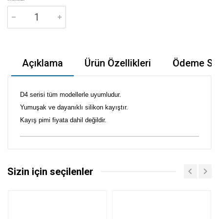
Açıklama
Ürün Özellikleri
Ödeme Seç
D4 serisi tüm modellerle uyumludur.
Yumuşak ve dayanıklı silikon kayıştır.
Kayış pimi fiyata dahil değildir.
Sizin için seçilenler