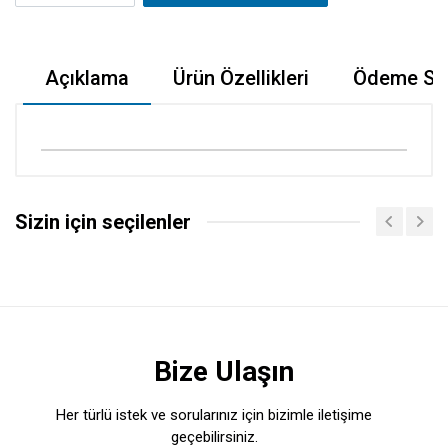
Açıklama
Ürün Özellikleri
Ödeme Seç
Sizin için seçilenler
Bize Ulaşın
Her türlü istek ve sorularınız için bizimle iletişime
geçebilirsiniz.