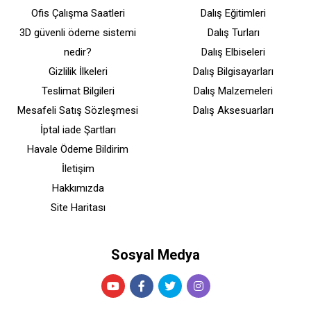
Ofis Çalışma Saatleri
Dalış Eğitimleri
3D güvenli ödeme sistemi
Dalış Turları
nedir?
Dalış Elbiseleri
Gizlilik İlkeleri
Dalış Bilgisayarları
Teslimat Bilgileri
Dalış Malzemeleri
Mesafeli Satış Sözleşmesi
Dalış Aksesuarları
İptal iade Şartları
Havale Ödeme Bildirim
İletişim
Hakkımızda
Site Haritası
Sosyal Medya