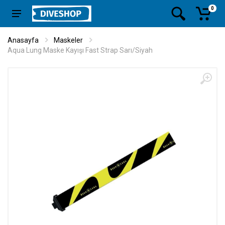
0
Anasayfa
Maskeler
Aqua Lung Maske Kayışı Fast Strap Sarı/Siyah