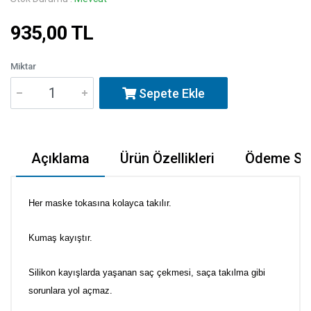
935,00 TL
Miktar
Sepete Ekle
Açıklama
Ürün Özellikleri
Ödeme Seç
Her maske tokasına kolayca takılır.
Kumaş kayıştır.
Silikon kayışlarda yaşanan saç çekmesi, saça takılma gibi
sorunlara yol açmaz.