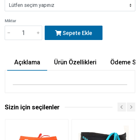
Miktar
Sepete Ekle
Açıklama
Ürün Özellikleri
Ödeme Seç
Sizin için seçilenler