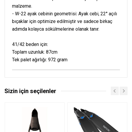
malzeme.
- W-22 ayak cebinin geometrisi: Ayak cebi, 22° açılı
bıçaklar için optimize edilmiştir ve sadece birkaç
adımda kolayca sökülmelerine olanak tanır.
41/42 beden için:
Toplam uzunluk: 87cm
Tek palet ağırlığı: 972 gram
Sizin için seçilenler