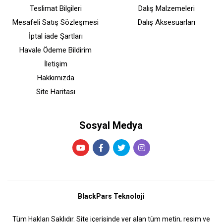
Teslimat Bilgileri
Dalış Malzemeleri
Mesafeli Satış Sözleşmesi
Dalış Aksesuarları
İptal iade Şartları
Havale Ödeme Bildirim
İletişim
Hakkımızda
Site Haritası
Sosyal Medya
BlackPars Teknoloji
Tüm Hakları Saklıdır. Site içerisinde yer alan tüm metin, resim ve