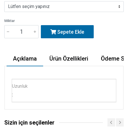
Miktar
Sepete Ekle
Açıklama
Ürün Özellikleri
Ödeme Seç
Uzunluk
:
Sizin için seçilenler