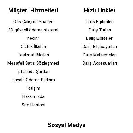
Müşteri Hizmetleri
Hızlı Linkler
Ofis Çalışma Saatleri
Dalış Eğitimleri
3D güvenli ödeme sistemi
Dalış Turları
nedir?
Dalış Elbiseleri
Gizlilik İlkeleri
Dalış Bilgisayarları
Teslimat Bilgileri
Dalış Malzemeleri
Mesafeli Satış Sözleşmesi
Dalış Aksesuarları
İptal iade Şartları
Havale Ödeme Bildirim
İletişim
Hakkımızda
Site Haritası
Sosyal Medya